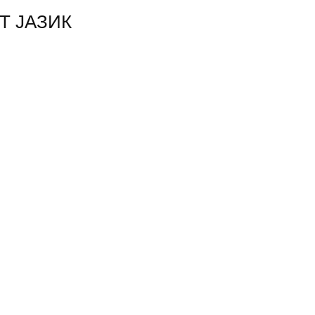
Т ЈАЗИК