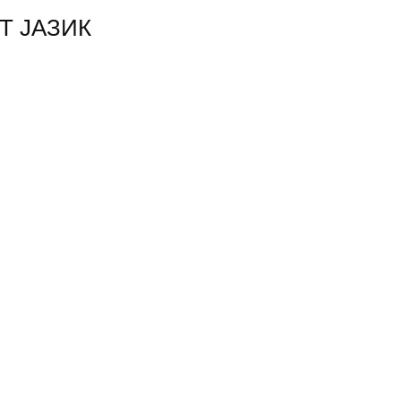
Т ЈАЗИК