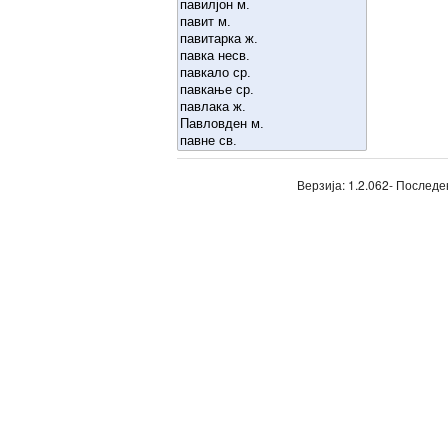
Верзија: 1.2.062- Последе