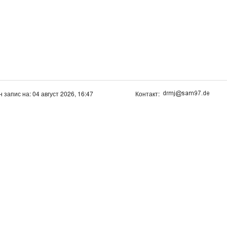
н запис на: 04 август 2026, 16:47
Контакт: