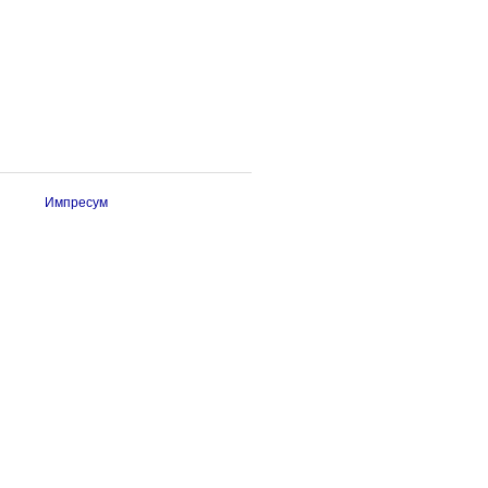
Импресум