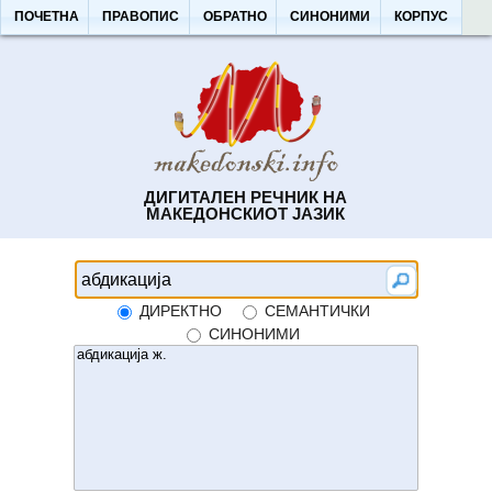
ПОЧЕТНА
ПРАВОПИС
ОБРАТНО
СИНОНИМИ
КОРПУС
ДИГИТАЛЕН РЕЧНИК НА
МАКЕДОНСКИОТ ЈАЗИК
ДИРЕКТНО
СЕМАНТИЧКИ
СИНОНИМИ