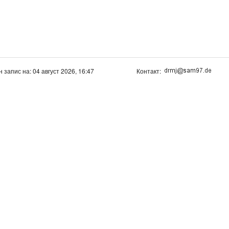
н запис на: 04 август 2026, 16:47
Контакт: