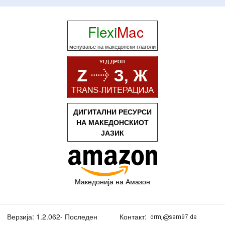
Flexi
Mac
менување на македонски глаголи
ДИГИТАЛНИ РЕСУРСИ
НА МАКЕДОНСКИОТ
ЈАЗИК
Македонија на Амазон
Верзија: 1.2.062- Последен
Контакт: