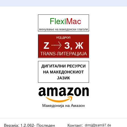
Flexi
Mac
менување на македонски глаголи
ДИГИТАЛНИ РЕСУРСИ
НА МАКЕДОНСКИОТ
ЈАЗИК
Македонија на Амазон
Верзија: 1.2.062- Последен
Контакт: