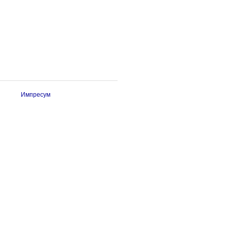
Импресум