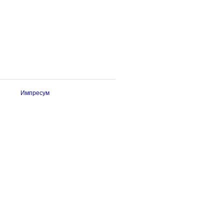
Импресум