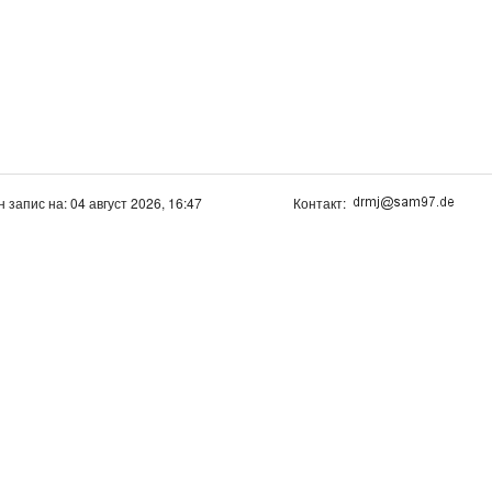
н запис на: 04 август 2026, 16:47
Контакт: