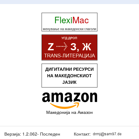
Flexi
Mac
менување на македонски глаголи
ДИГИТАЛНИ РЕСУРСИ
НА МАКЕДОНСКИОТ
ЈАЗИК
Македонија на Амазон
Верзија: 1.2.062- Последен
Контакт: