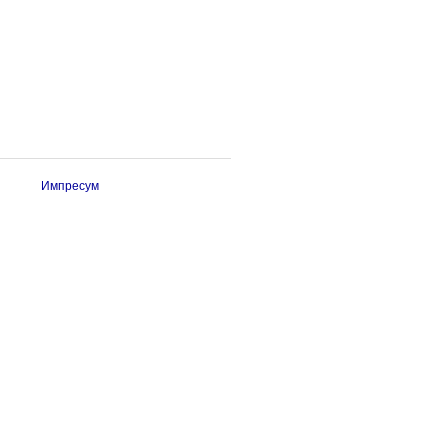
Импресум