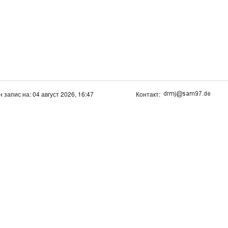
н запис на: 04 август 2026, 16:47
Контакт: