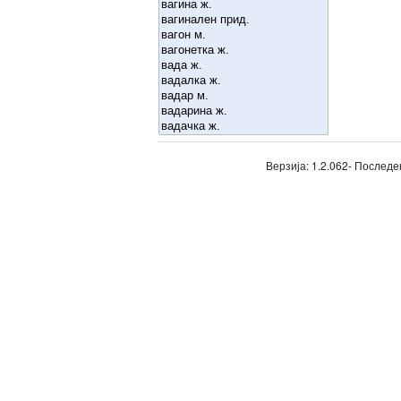
Верзија: 1.2.062- Последе