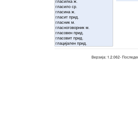
Верзија: 1.2.062- Последе