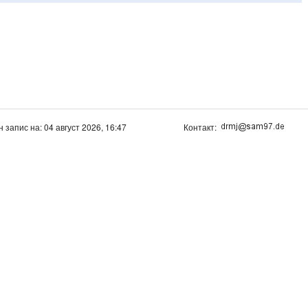
н запис на: 04 август 2026, 16:47
Контакт: