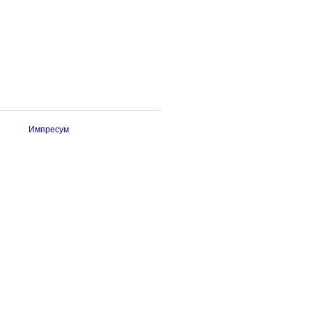
Импресум