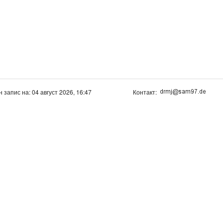
н запис на: 04 август 2026, 16:47
Контакт: