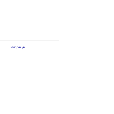
Импресум