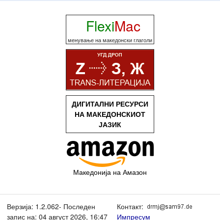
Flexi
Mac
менување на македонски глаголи
ДИГИТАЛНИ РЕСУРСИ
НА МАКЕДОНСКИОТ
ЈАЗИК
Македонија на Амазон
Верзија: 1.2.062- Последен
Контакт:
запис на: 04 август 2026, 16:47
Импресум