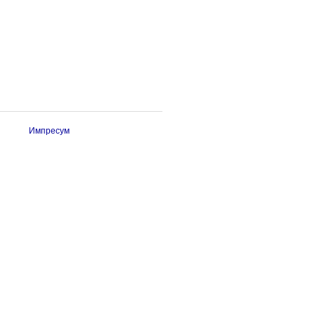
Импресум