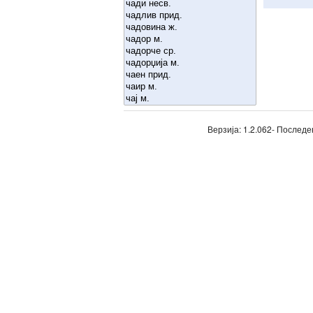
Верзија: 1.2.062- Последе