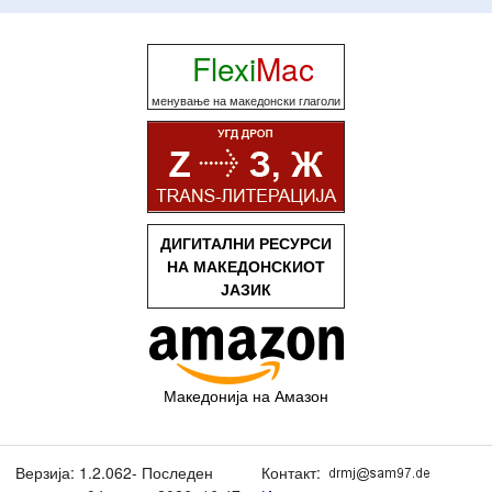
Flexi
Mac
менување на македонски глаголи
ДИГИТАЛНИ РЕСУРСИ
НА МАКЕДОНСКИОТ
ЈАЗИК
Македонија на Амазон
Верзија: 1.2.062- Последен
Контакт: