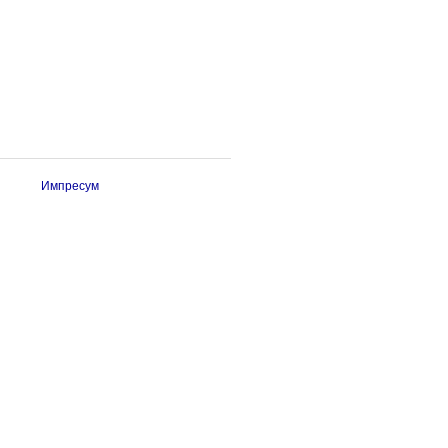
Импресум