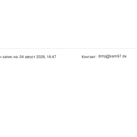
н запис на: 04 август 2026, 16:47
Контакт: