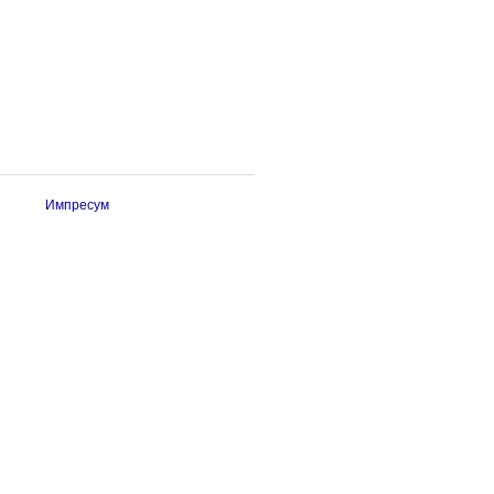
Импресум