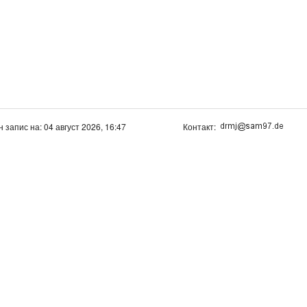
н запис на: 04 август 2026, 16:47
Контакт: