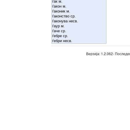
Верзија: 1.2.062- Последе