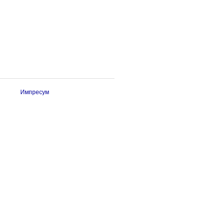
Импресум