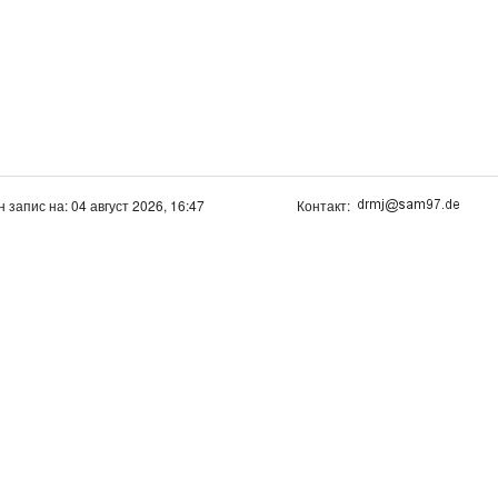
н запис на: 04 август 2026, 16:47
Контакт: