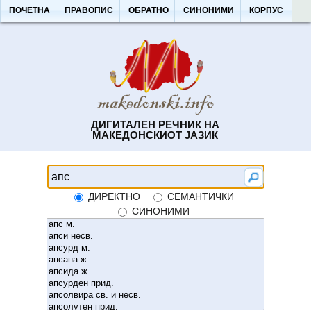
ПОЧЕТНА
ПРАВОПИС
ОБРАТНО
СИНОНИМИ
КОРПУС
ДИГИТАЛЕН РЕЧНИК НА
МАКЕДОНСКИОТ ЈАЗИК
ДИРЕКТНО
СЕМАНТИЧКИ
СИНОНИМИ