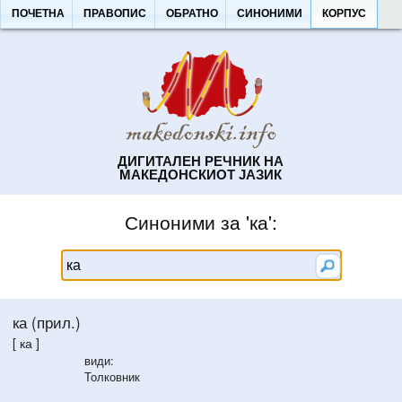
ПОЧЕТНА
ПРАВОПИС
ОБРАТНО
СИНОНИМИ
КОРПУС
ДИГИТАЛЕН РЕЧНИК НА
МАКЕДОНСКИОТ ЈАЗИК
Синоними за 'ка':
ка (прил.)
[ ка ]
види:
Толковник