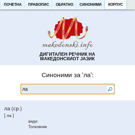
ПОЧЕТНА
ПРАВОПИС
ОБРАТНО
СИНОНИМИ
КОРПУС
ДИГИТАЛЕН РЕЧНИК НА
МАКЕДОНСКИОТ ЈАЗИК
Синоними за 'ла':
ла (ср.)
[ ла ]
види:
Толковник