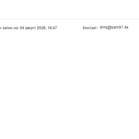
н запис на: 04 август 2026, 16:47
Контакт: