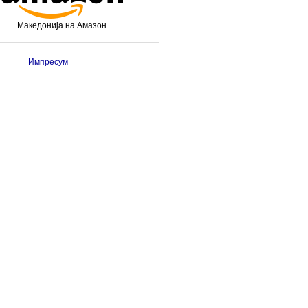
Македонија на Амазон
Импресум